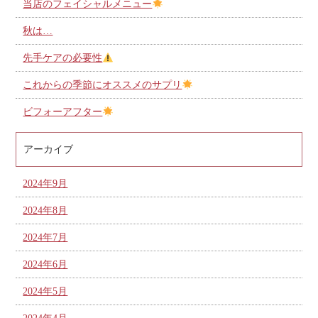
当店のフェイシャルメニュー
秋は…
先手ケアの必要性
これからの季節にオススメのサプリ
ビフォーアフター
アーカイブ
2024年9月
2024年8月
2024年7月
2024年6月
2024年5月