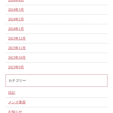
2024年4月
2024年3月
2024年2月
2024年1月
2023年12月
2023年11月
2023年10月
2023年9月
カテゴリー
日記
メンズ美容
お知らせ