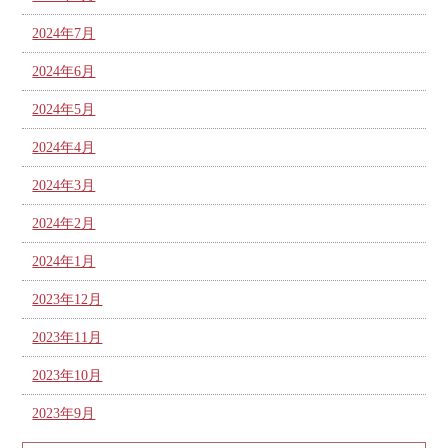
2024年7月
2024年6月
2024年5月
2024年4月
2024年3月
2024年2月
2024年1月
2023年12月
2023年11月
2023年10月
2023年9月