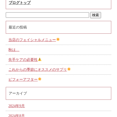
ブログトップ
最近の投稿
当店のフェイシャルメニュー
秋は…
先手ケアの必要性
これからの季節にオススメのサプリ
ビフォーアフター
アーカイブ
2024年9月
2024年8月