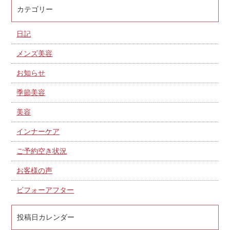
カテゴリー
日記
メンズ美容
お知らせ
季節美容
美容
インナーケア
ご予約空き状況
お客様の声
ビフォーアフター
投稿日カレンダー