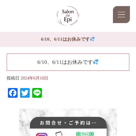
6/10、6/11はお休みです
6/10、6/11はお休みです
投稿日
2024年6月10日
Facebook
Twitter
Line