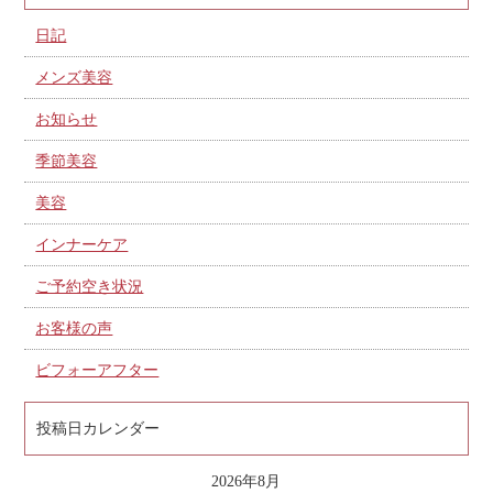
日記
メンズ美容
お知らせ
季節美容
美容
インナーケア
ご予約空き状況
お客様の声
ビフォーアフター
投稿日カレンダー
2026年8月