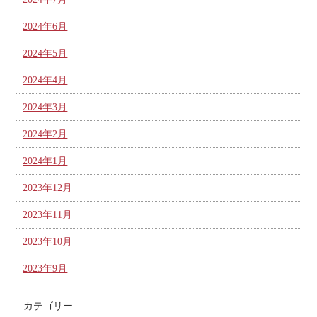
2024年6月
2024年5月
2024年4月
2024年3月
2024年2月
2024年1月
2023年12月
2023年11月
2023年10月
2023年9月
カテゴリー