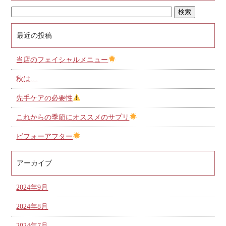
最近の投稿
当店のフェイシャルメニュー
秋は…
先手ケアの必要性
これからの季節にオススメのサプリ
ビフォーアフター
アーカイブ
2024年9月
2024年8月
2024年7月