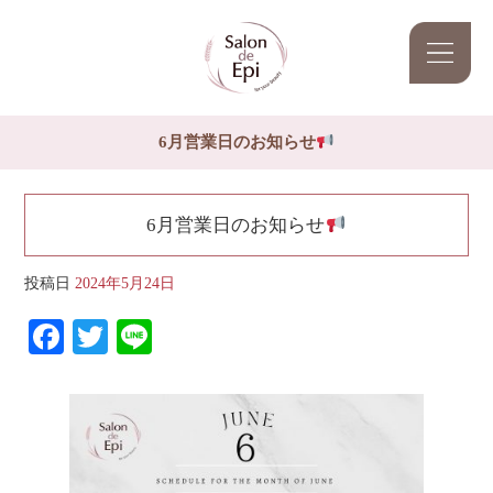
6月営業日のお知らせ
6月営業日のお知らせ
投稿日
2024年5月24日
Facebook
Twitter
Line