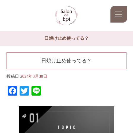
日焼け止め使ってる？
日焼け止め使ってる？
投稿日
2024年3月30日
Facebook
Twitter
Line