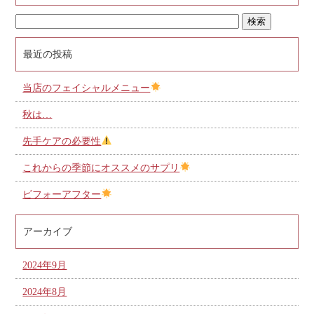
最近の投稿
当店のフェイシャルメニュー
秋は…
先手ケアの必要性
これからの季節にオススメのサプリ
ビフォーアフター
アーカイブ
2024年9月
2024年8月