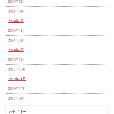
2024年7月
2024年6月
2024年5月
2024年4月
2024年3月
2024年2月
2024年1月
2023年12月
2023年11月
2023年10月
2023年9月
カテゴリー