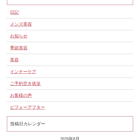
日記
メンズ美容
お知らせ
季節美容
美容
インナーケア
ご予約空き状況
お客様の声
ビフォーアフター
投稿日カレンダー
2026年8月