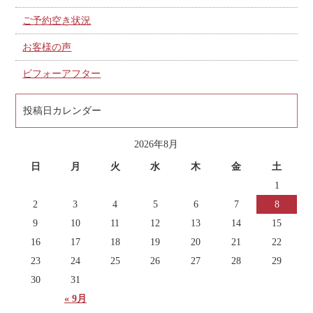
ご予約空き状況
お客様の声
ビフォーアフター
投稿日カレンダー
2026年8月
日
月
火
水
木
金
土
1
2
3
4
5
6
7
8
9
10
11
12
13
14
15
16
17
18
19
20
21
22
23
24
25
26
27
28
29
30
31
« 9月