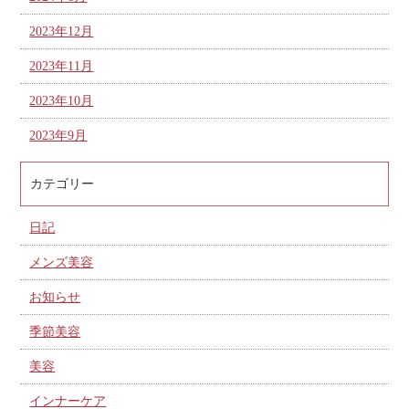
2023年12月
2023年11月
2023年10月
2023年9月
カテゴリー
日記
メンズ美容
お知らせ
季節美容
美容
インナーケア