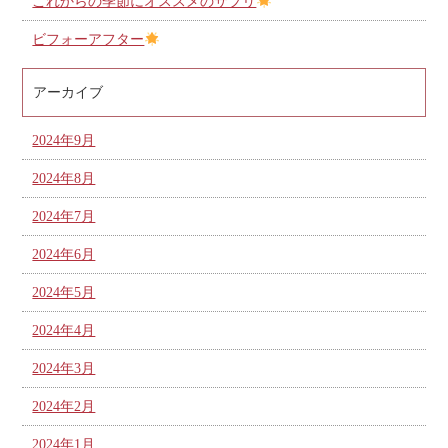
これからの季節にオススメのサプリ
ビフォーアフター
アーカイブ
2024年9月
2024年8月
2024年7月
2024年6月
2024年5月
2024年4月
2024年3月
2024年2月
2024年1月