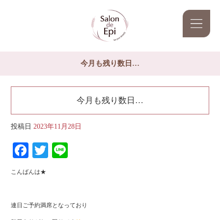
今月も残り数日…
今月も残り数日…
投稿日
2023年11月28日
Facebook
Twitter
Line
こんばんは★
連日ご予約満席となっており